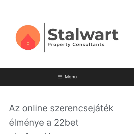
Menu
Az online szerencsejáték
élménye a 22bet