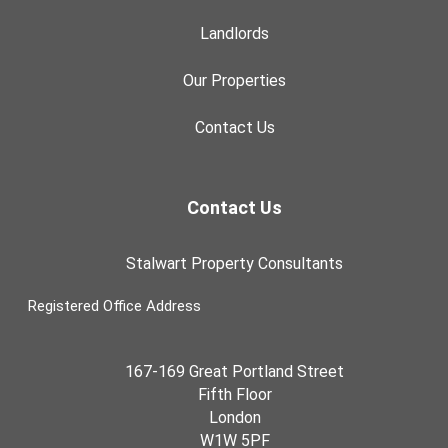
Landlords
Our Properties
Contact Us
Contact Us
Stalwart Property Consultants
Registered Office Address
167-169 Great Portland Street
Fifth Floor
London
W1W 5PF