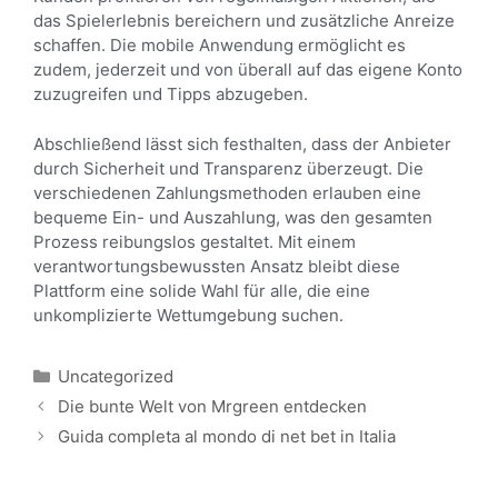
das Spielerlebnis bereichern und zusätzliche Anreize
schaffen. Die mobile Anwendung ermöglicht es
zudem, jederzeit und von überall auf das eigene Konto
zuzugreifen und Tipps abzugeben.
Abschließend lässt sich festhalten, dass der Anbieter
durch Sicherheit und Transparenz überzeugt. Die
verschiedenen Zahlungsmethoden erlauben eine
bequeme Ein- und Auszahlung, was den gesamten
Prozess reibungslos gestaltet. Mit einem
verantwortungsbewussten Ansatz bleibt diese
Plattform eine solide Wahl für alle, die eine
unkomplizierte Wettumgebung suchen.
Uncategorized
Die bunte Welt von Mrgreen entdecken
Guida completa al mondo di net bet in Italia