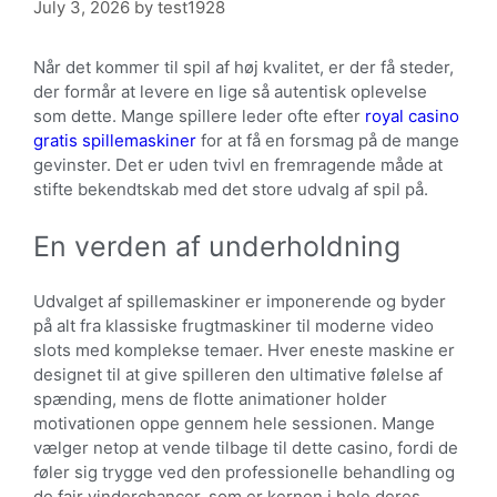
July 3, 2026
by
test1928
Når det kommer til spil af høj kvalitet, er der få steder,
der formår at levere en lige så autentisk oplevelse
som dette. Mange spillere leder ofte efter
royal casino
gratis spillemaskiner
for at få en forsmag på de mange
gevinster. Det er uden tvivl en fremragende måde at
stifte bekendtskab med det store udvalg af spil på.
En verden af underholdning
Udvalget af spillemaskiner er imponerende og byder
på alt fra klassiske frugtmaskiner til moderne video
slots med komplekse temaer. Hver eneste maskine er
designet til at give spilleren den ultimative følelse af
spænding, mens de flotte animationer holder
motivationen oppe gennem hele sessionen. Mange
vælger netop at vende tilbage til dette casino, fordi de
føler sig trygge ved den professionelle behandling og
de fair vinderchancer, som er kernen i hele deres