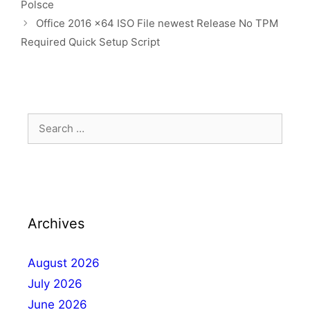
Polsce
Office 2016 x64 ISO File newest Release No TPM
Required Quick Setup Script
Archives
August 2026
July 2026
June 2026