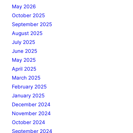
May 2026
October 2025
September 2025
August 2025
July 2025
June 2025
May 2025
April 2025
March 2025
February 2025
January 2025
December 2024
November 2024
October 2024
September 2024