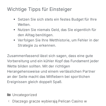
Wichtige Tipps für Einsteiger
Setzen Sie sich stets ein festes Budget für Ihre
Wetten.
Nutzen Sie niemals Geld, das Sie eigentlich für
den Alltag benötigen.
Verfolgen Sie Ihre Wetthistorie, um Fehler in der
Strategie zu erkennen.
Zusammenfassend lässt sich sagen, dass eine gute
Vorbereitung und ein kühler Kopf das Fundament jeder
Wette bilden sollten. Mit der richtigen
Herangehensweise und einem verlässlichen Partner
an der Seite macht das Mitfiebern bei sportlichen
Ereignissen gleich doppelt Spaß.
Uncategorized
Dlaczego gracze wybierają Pelican Casino w