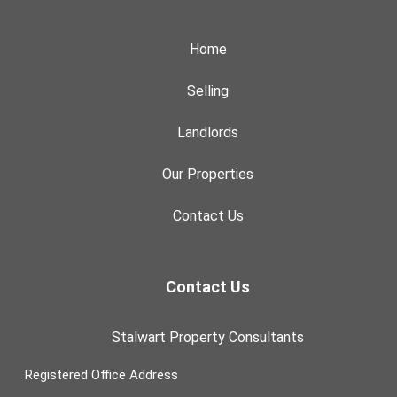
Home
Selling
Landlords
Our Properties
Contact Us
Contact Us
Stalwart Property Consultants
Registered Office Address