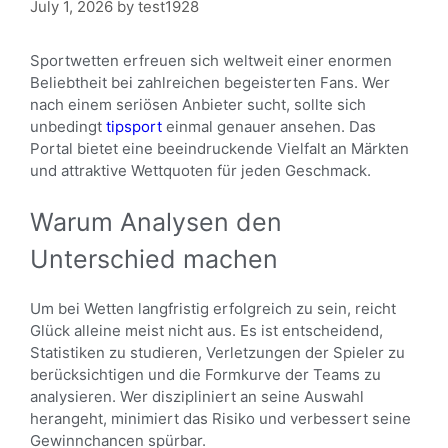
July 1, 2026
by
test1928
Sportwetten erfreuen sich weltweit einer enormen
Beliebtheit bei zahlreichen begeisterten Fans. Wer
nach einem seriösen Anbieter sucht, sollte sich
unbedingt
tipsport
einmal genauer ansehen. Das
Portal bietet eine beeindruckende Vielfalt an Märkten
und attraktive Wettquoten für jeden Geschmack.
Warum Analysen den
Unterschied machen
Um bei Wetten langfristig erfolgreich zu sein, reicht
Glück alleine meist nicht aus. Es ist entscheidend,
Statistiken zu studieren, Verletzungen der Spieler zu
berücksichtigen und die Formkurve der Teams zu
analysieren. Wer diszipliniert an seine Auswahl
herangeht, minimiert das Risiko und verbessert seine
Gewinnchancen spürbar.