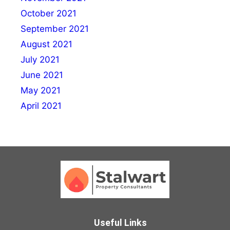
October 2021
September 2021
August 2021
July 2021
June 2021
May 2021
April 2021
Useful Links