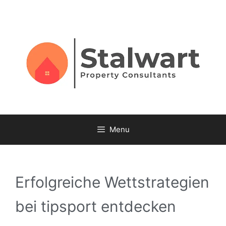
Menu
Erfolgreiche Wettstrategien
bei tipsport entdecken