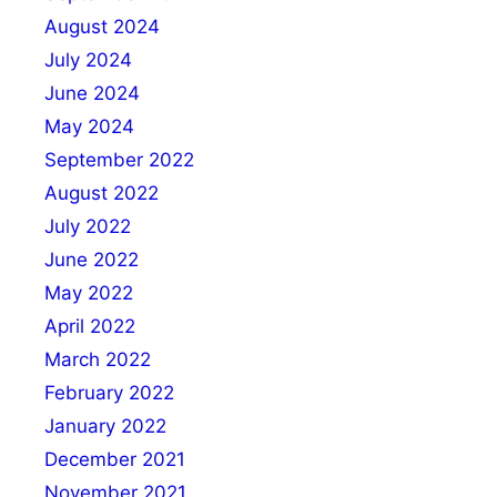
August 2024
July 2024
June 2024
May 2024
September 2022
August 2022
July 2022
June 2022
May 2022
April 2022
March 2022
February 2022
January 2022
December 2021
November 2021